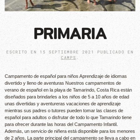
PRIMARIA
ESCRITO EN
15 SEPTIEMBRE 2021
PUBLICADO EN
CAMPS
.
Campamento de español para niños Aprendizaje de idiomas
divertido y lleno de aventuras Nuestros campamentos de
verano de español en la playa de Tamarindo, Costa Rica están
diseñados para brindarles a los niños de 5 a 10 años de edad
unas divertidas y aventureras vacaciones de aprendizaje
mientras sus padres o tutores pueden tomar las clases de
español para adultos o disfrutar de todo lo que Tamarindo tiene
para ofrecer durante las horas del Campamento Infantil.
Además, un servicio de niñera está disponible para los menores
de 2 años. La parte principal del campamento se lleva a cabo en