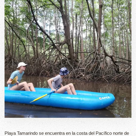
Playa Tamarindo se encuentra en la costa del Pacífico norte de