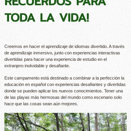
RECUERDOS PARA
TODA LA VIDA!
Creemos en hacer el aprendizaje de idiomas divertido. A través
de aprendizaje inmersivo, junto con experiencias interactivas
divertidas para hacer una experiencia de estudio en el
extranjero inolvidable y desafiante.
Este campamento está destinado a combinar a la perfección la
educación en español con experiencias desafiantes y divertidas
donde se pueden aplicar los nuevos conocimientos. Tener una
de las playas más hermosas del mundo como escenario solo
hace que las cosas sean aún mejores.