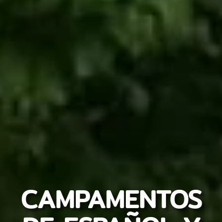
CAMPAMENTOS