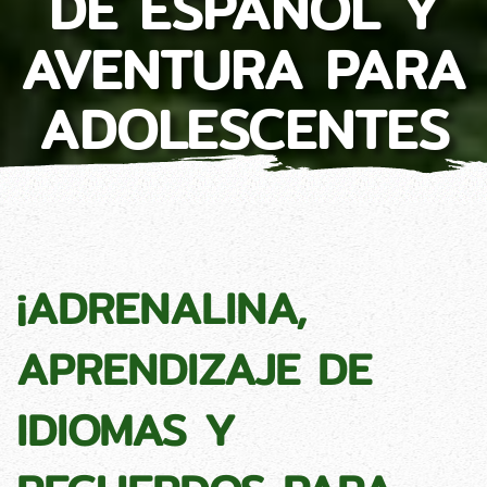
DE ESPAÑOL Y
AVENTURA PARA
ADOLESCENTES
¡ADRENALINA,
APRENDIZAJE DE
IDIOMAS Y