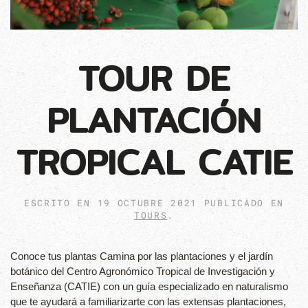
TOUR DE
PLANTACIÓN
TROPICAL CATIE
ESCRITO EN
19 OCTUBRE 2021
PUBLICADO EN
TOURS
.
Conoce tus plantas Camina por las plantaciones y el jardín
botánico del Centro Agronómico Tropical de Investigación y
Enseñanza (CATIE) con un guía especializado en naturalismo
que te ayudará a familiarizarte con las extensas plantaciones,