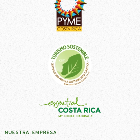
NUESTRA EMPRESA