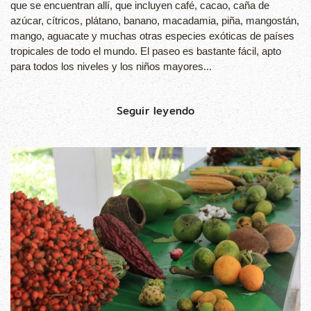
que se encuentran allí, que incluyen café, cacao, caña de
azúcar, cítricos, plátano, banano, macadamia, piña, mangostán,
mango, aguacate y muchas otras especies exóticas de países
tropicales de todo el mundo. El paseo es bastante fácil, apto
para todos los niveles y los niños mayores...
Seguir leyendo