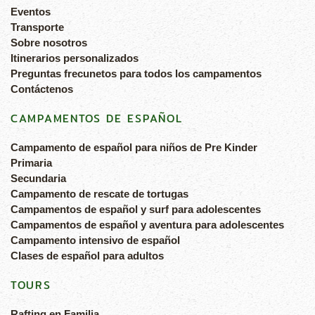
Eventos
Transporte
Sobre nosotros
Itinerarios personalizados
Preguntas frecunetos para todos los campamentos
Contáctenos
CAMPAMENTOS DE ESPAÑOL
Campamento de español para niños de Pre Kinder
Primaria
Secundaria
Campamento de rescate de tortugas
Campamentos de español y surf para adolescentes
Campamentos de español y aventura para adolescentes
Campamento intensivo de español
Clases de español para adultos
TOURS
Rafting en Familia