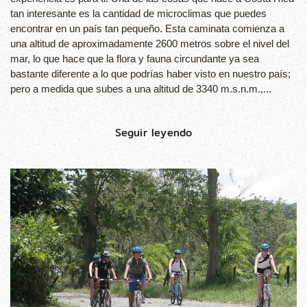
tan interesante es la cantidad de microclimas que puedes
encontrar en un país tan pequeño. Esta caminata comienza a
una altitud de aproximadamente 2600 metros sobre el nivel del
mar, lo que hace que la flora y fauna circundante ya sea
bastante diferente a lo que podrías haber visto en nuestro país;
pero a medida que subes a una altitud de 3340 m.s.n.m.,...
Seguir leyendo