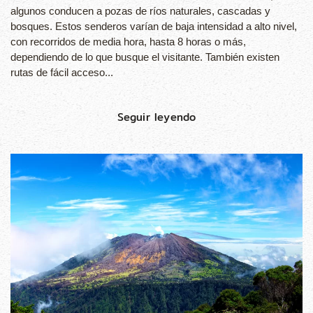
algunos conducen a pozas de ríos naturales, cascadas y
bosques. Estos senderos varían de baja intensidad a alto nivel,
con recorridos de media hora, hasta 8 horas o más,
dependiendo de lo que busque el visitante. También existen
rutas de fácil acceso...
Seguir leyendo