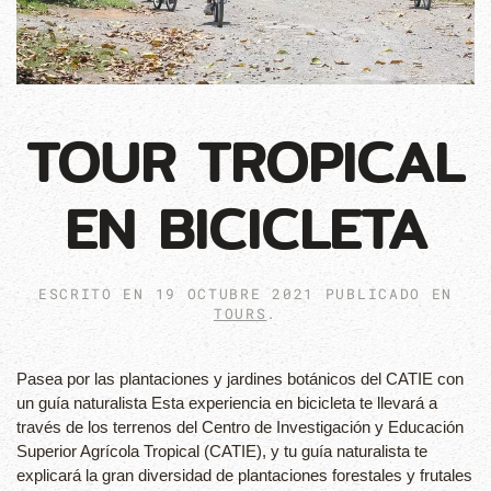
TOUR TROPICAL
EN BICICLETA
ESCRITO EN
19 OCTUBRE 2021
PUBLICADO EN
TOURS
.
Pasea por las plantaciones y jardines botánicos del CATIE con
un guía naturalista Esta experiencia en bicicleta te llevará a
través de los terrenos del Centro de Investigación y Educación
Superior Agrícola Tropical (CATIE), y tu guía naturalista te
explicará la gran diversidad de plantaciones forestales y frutales