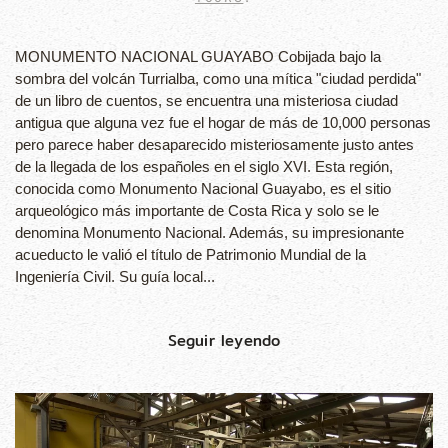
MONUMENTO NACIONAL GUAYABO Cobijada bajo la
sombra del volcán Turrialba, como una mítica "ciudad perdida"
de un libro de cuentos, se encuentra una misteriosa ciudad
antigua que alguna vez fue el hogar de más de 10,000 personas
pero parece haber desaparecido misteriosamente justo antes
de la llegada de los españoles en el siglo XVI. Esta región,
conocida como Monumento Nacional Guayabo, es el sitio
arqueológico más importante de Costa Rica y solo se le
denomina Monumento Nacional. Además, su impresionante
acueducto le valió el título de Patrimonio Mundial de la
Ingeniería Civil. Su guía local...
Seguir leyendo