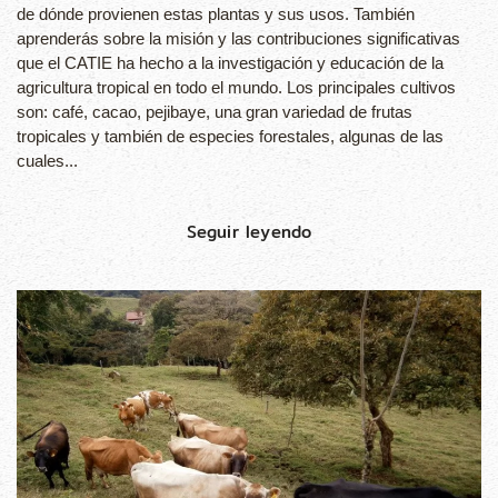
de dónde provienen estas plantas y sus usos. También
aprenderás sobre la misión y las contribuciones significativas
que el CATIE ha hecho a la investigación y educación de la
agricultura tropical en todo el mundo. Los principales cultivos
son: café, cacao, pejibaye, una gran variedad de frutas
tropicales y también de especies forestales, algunas de las
cuales...
Seguir leyendo