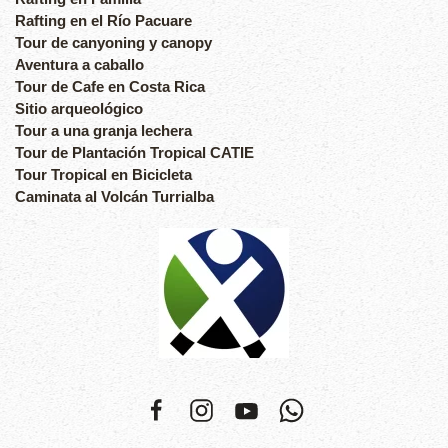
Rafting en el Río Pacuare
Tour de canyoning y canopy
Aventura a caballo
Tour de Cafe en Costa Rica
Sitio arqueológico
Tour a una granja lechera
Tour de Plantación Tropical CATIE
Tour Tropical en Bicicleta
Caminata al Volcán Turrialba