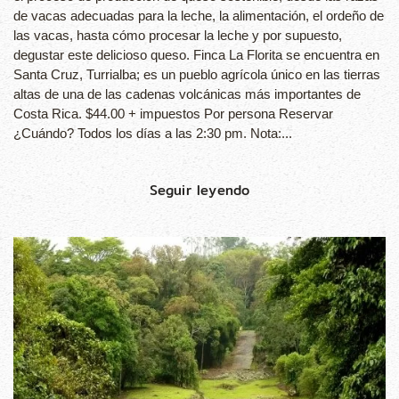
de vacas adecuadas para la leche, la alimentación, el ordeño de
las vacas, hasta cómo procesar la leche y por supuesto,
degustar este delicioso queso. Finca La Florita se encuentra en
Santa Cruz, Turrialba; es un pueblo agrícola único en las tierras
altas de una de las cadenas volcánicas más importantes de
Costa Rica. $44.00 + impuestos Por persona Reservar
¿Cuándo? Todos los días a las 2:30 pm. Nota:...
Seguir leyendo