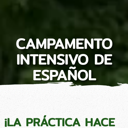
CAMPAMENTO
INTENSIVO DE
ESPAÑOL
¡LA PRÁCTICA HACE