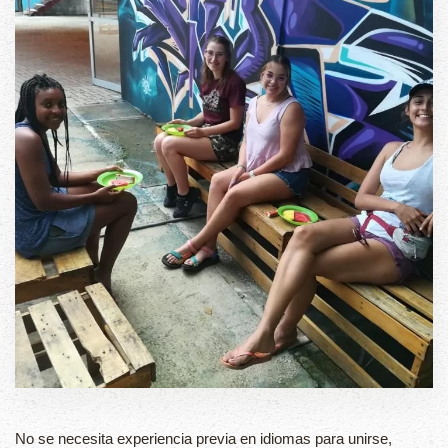
No se necesita experiencia previa en idiomas para unirse,