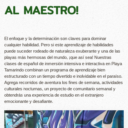
AL MAESTRO!
El enfoque y la determinación son claves para dominar
cualquier habilidad. Pero si este aprendizaje de habilidades
puede suceder rodeado de naturaleza exuberante y una de las
playas más hermosas del mundo, ¡que así sea! Nuestras
clases de español de inmersión intensiva e interactiva en Playa
Tamarindo combinan un programa de aprendizaje bien
estructurado con un tiempo divertido e inolvidable en el paraíso.
Agrega recorridos de aventura los fines de semana, actividades
culturales nocturnas, un proyecto de comunitario semanal y
obtendrás una experiencia de estudio en el extranjero
emocionante y desafiante.