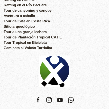
Rafting en el Río Pacuare
Tour de canyoning y canopy
Aventura a caballo
Tour de Cafe en Costa Rica
Sitio arqueológico
Tour a una granja lechera
Tour de Plantación Tropical CATIE
Tour Tropical en Bicicleta
Caminata al Volcán Turrialba