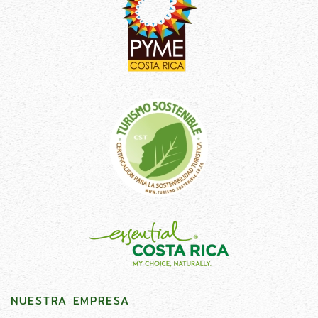
NUESTRA EMPRESA