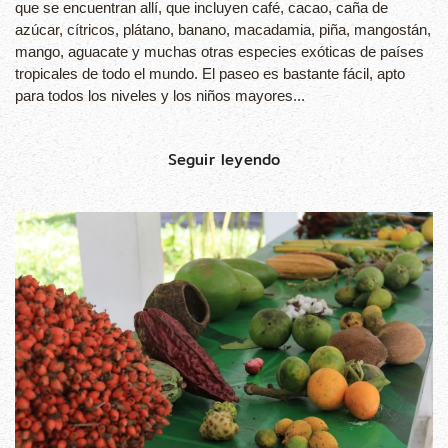
que se encuentran allí, que incluyen café, cacao, caña de
azúcar, cítricos, plátano, banano, macadamia, piña, mangostán,
mango, aguacate y muchas otras especies exóticas de países
tropicales de todo el mundo. El paseo es bastante fácil, apto
para todos los niveles y los niños mayores...
Seguir leyendo