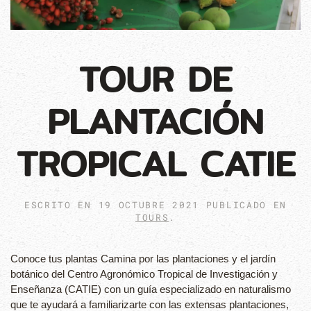
TOUR DE
PLANTACIÓN
TROPICAL CATIE
ESCRITO EN
19 OCTUBRE 2021
PUBLICADO EN
TOURS
.
Conoce tus plantas Camina por las plantaciones y el jardín
botánico del Centro Agronómico Tropical de Investigación y
Enseñanza (CATIE) con un guía especializado en naturalismo
que te ayudará a familiarizarte con las extensas plantaciones,