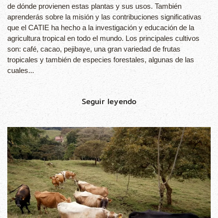
de dónde provienen estas plantas y sus usos. También
aprenderás sobre la misión y las contribuciones significativas
que el CATIE ha hecho a la investigación y educación de la
agricultura tropical en todo el mundo. Los principales cultivos
son: café, cacao, pejibaye, una gran variedad de frutas
tropicales y también de especies forestales, algunas de las
cuales...
Seguir leyendo