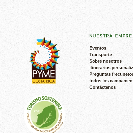
NUESTRA EMPRE
Eventos
Transporte
Sobre nosotros
Itinerarios personali
Preguntas frecuneto
todos los campamen
Contáctenos