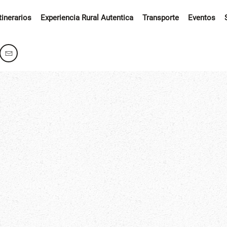
Itinerarios
Experiencia Rural Autentica
Transporte
Eventos