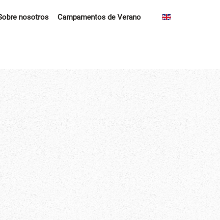
Sobre nosotros
Campamentos de Verano