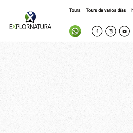
Tours
Tours de varios días