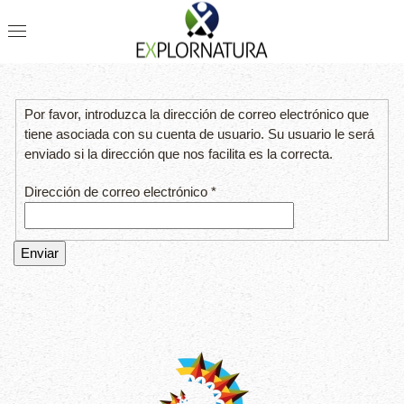
Por favor, introduzca la dirección de correo electrónico que
tiene asociada con su cuenta de usuario. Su usuario le será
enviado si la dirección que nos facilita es la correcta.
Dirección de correo electrónico
*
Enviar