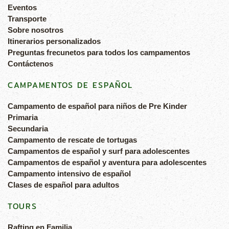
Eventos
Transporte
Sobre nosotros
Itinerarios personalizados
Preguntas frecunetos para todos los campamentos
Contáctenos
CAMPAMENTOS DE ESPAÑOL
Campamento de español para niños de Pre Kinder
Primaria
Secundaria
Campamento de rescate de tortugas
Campamentos de español y surf para adolescentes
Campamentos de español y aventura para adolescentes
Campamento intensivo de español
Clases de español para adultos
TOURS
Rafting en Familia