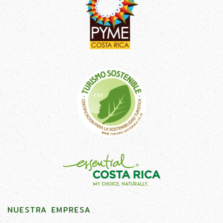
NUESTRA EMPRESA