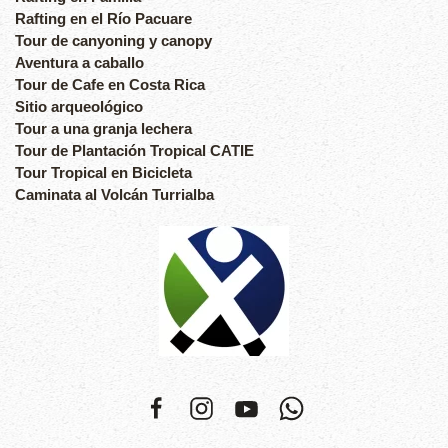
Rafting en el Río Pacuare
Tour de canyoning y canopy
Aventura a caballo
Tour de Cafe en Costa Rica
Sitio arqueológico
Tour a una granja lechera
Tour de Plantación Tropical CATIE
Tour Tropical en Bicicleta
Caminata al Volcán Turrialba